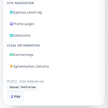
SITE NAVIGATION
Барлық санаттар
Promo pages
Extensions
LEGAL INFORMATION
Контактілер
Құпиялылық саясаты
© 2012 - 2026 Inettools.net
Server:
tools1cpu
Кіру