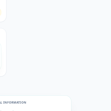
AL INFORMATION