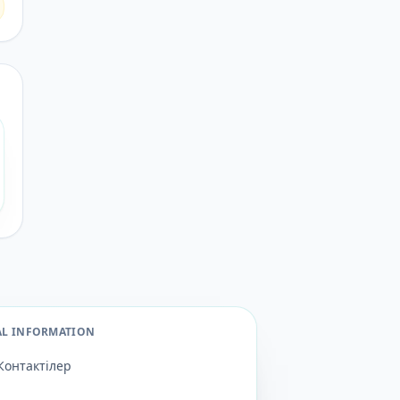
AL INFORMATION
Контактілер