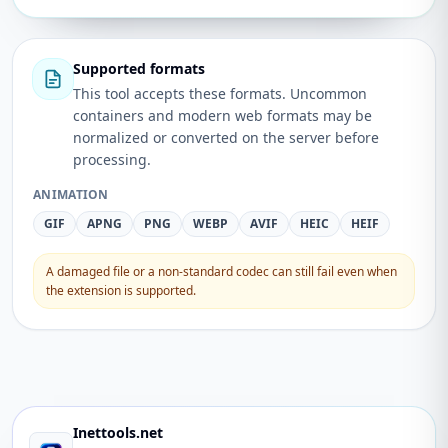
Supported formats
This tool accepts these formats. Uncommon
containers and modern web formats may be
normalized or converted on the server before
processing.
ANIMATION
GIF
APNG
PNG
WEBP
AVIF
HEIC
HEIF
A damaged file or a non-standard codec can still fail even when
the extension is supported.
Inettools.net